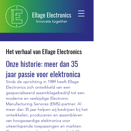
Het verhaal van Ellage Electronics
Onze historie: meer dan 35
jaar passie voor elektronica
Sinds de oprichting in 1989 heeft Ellage
Electronics zich ontwikkeld van een
gespecialiseerd assemblagebedrijf tot een
moderne en veelzijdige Electronic
Manufacturing Services (EMS)-partner. Al
meer dan 35 jaar helpen wij bedrijven bij het
ontwikkelen, produceren en assembleren
van hoogwaardige elektronica voor
uiteenlopende toepassingen en markten.