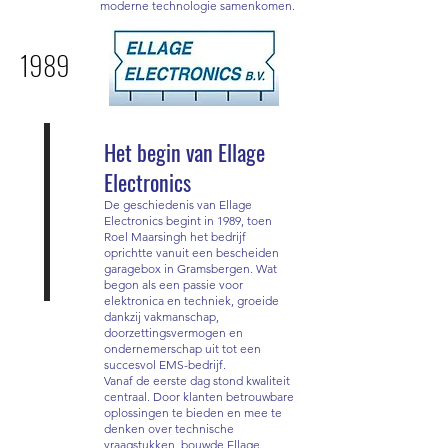
moderne technologie samenkomen.
1989
Het begin van Ellage
Electronics
De geschiedenis van Ellage
Electronics begint in 1989, toen
Roel Maarsingh het bedrijf
oprichtte vanuit een bescheiden
garagebox in Gramsbergen. Wat
begon als een passie voor
elektronica en techniek, groeide
dankzij vakmanschap,
doorzettingsvermogen en
ondernemerschap uit tot een
succesvol EMS-bedrijf.
Vanaf de eerste dag stond kwaliteit
centraal. Door klanten betrouwbare
oplossingen te bieden en mee te
denken over technische
vraagstukken, bouwde Ellage