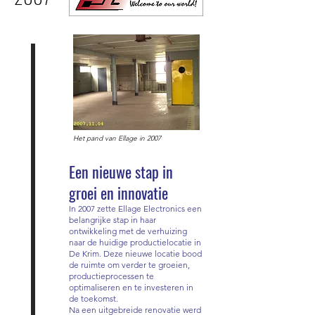
Het pand van Ellage in 2007
Een nieuwe stap in
groei en innovatie
In 2007 zette Ellage Electronics een
belangrijke stap in haar
ontwikkeling met de verhuizing
naar de huidige productielocatie in
De Krim. Deze nieuwe locatie bood
de ruimte om verder te groeien,
productieprocessen te
optimaliseren en te investeren in
de toekomst.
Na een uitgebreide renovatie werd